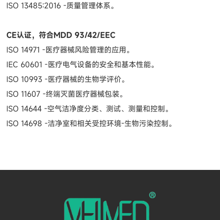
ISO 13485:2016 -质量管理体系。
CE认证，符合MDD 93/42/EEC
ISO 14971 -医疗器械风险管理的应用。
IEC 60601 -医疗电气设备的安全和基本性能。
ISO 10993 -医疗器械的生物学评价。
ISO 11607 -终端灭菌医疗器械包装。
ISO 14644 -空气洁净度分类、测试、测量和控制。
ISO 14698 -洁净室和相关受控环境-生物污染控制。