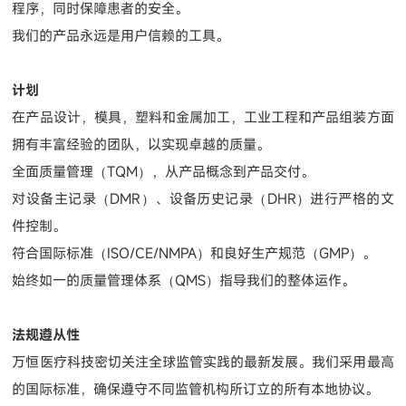
程序，同时保障患者的安全。
我们的产品永远是用户信赖的工具。
计划
在产品设计，模具，塑料和金属加工，工业工程和产品组装方面
拥有丰富经验的团队，以实现卓越的质量。
全面质量管理（TQM），从产品概念到产品交付。
对设备主记录（DMR）、设备历史记录（DHR）进行严格的文
件控制。
符合国际标准（ISO/CE/NMPA）和良好生产规范（GMP）。
始终如一的质量管理体系（QMS）指导我们的整体运作。
法规遵从性
万恒医疗科技密切关注全球监管实践的最新发展。我们采用最高
的国际标准，确保遵守不同监管机构所订立的所有本地协议。