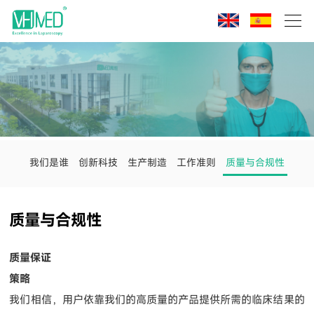
我们是谁
创新科技
生产制造
工作准则
质量与合规性
质量与合规性
质量保证
策略
我们相信，用户依靠我们的高质量的产品提供所需的临床结果的