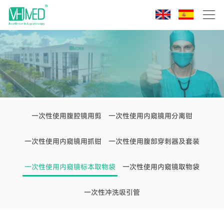
一次性使用腹腔镜用剪
一次性使用内窥镜用分离钳
一次性使用内窥镜用抓钳
一次性使用腹部穿刺器及套装
一次性使用内窥镜标本取物袋
一次性使用内窥镜取物袋
一次性冲洗吸引管