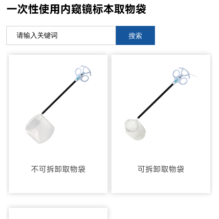
一次性使用内窥镜标本取物袋
搜索
不可拆卸取物袋
可拆卸取物袋