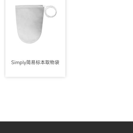
Simply简易标本取物袋