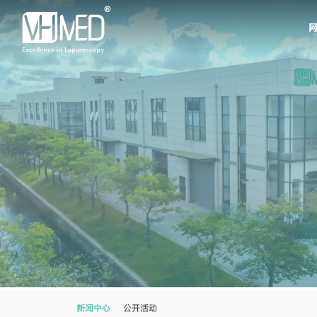
新闻中心
公开活动