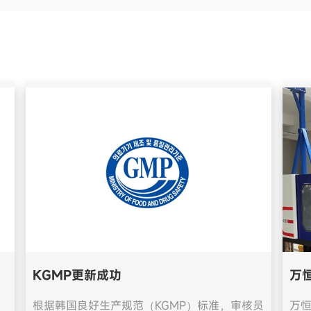
KGMP更新成功
万
根据韩国良好生产规范（KGMP）标准，审核员
万