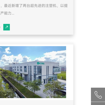
商，最近新增了两台超先进的注塑机，以提
产能力...
e