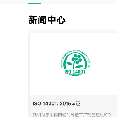
新闻中心
ISO 14001: 2015认证
我们位于中国南通的制造工厂现已通过ISO