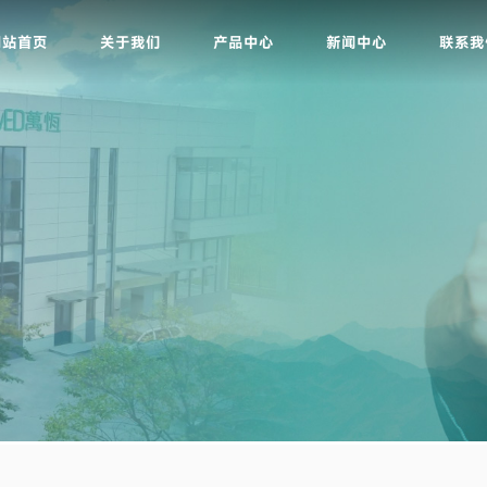
网站首页
关于我们
产品中心
新闻中心
联系我