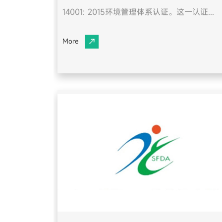
14001: 2015环境管理体系认证。这一认证...
More