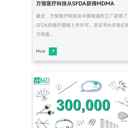
万恒医疗科技从SFDA获得MDMA
最近，万恒医疗科技在中国南通的工厂获得了
SFDA的医疗器械上市许可。该证书允许我们
万恒医...
More