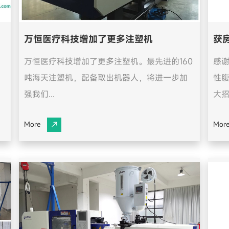
万恒医疗科技增加了更多注塑机
获
万恒医疗科技增加了更多注塑机。最先进的160
感
吨海天注塑机，配备取出机器人，将进一步加
性腹
强我们...
大招标
More
Mor