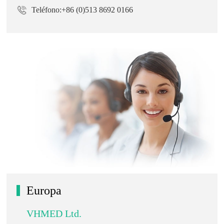
Teléfono:+86 (0)513 8692 0166
Europa
VHMED Ltd.