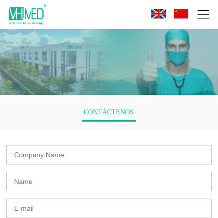
CONTÁCTENOS