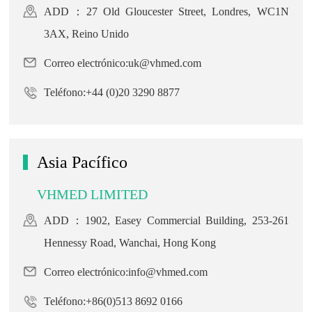
ADD：27 Old Gloucester Street, Londres, WC1N
3AX, Reino Unido
Correo electrónico:uk@vhmed.com
Teléfono:+44 (0)20 3290 8877
Asia Pacífico
VHMED LIMITED
ADD：1902, Easey Commercial Building, 253-261
Hennessy Road, Wanchai, Hong Kong
Correo electrónico:info@vhmed.com
Teléfono:+86(0)513 8692 0166