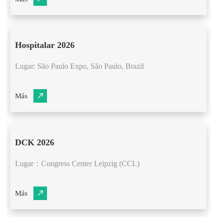
Hospitalar 2026
Lugar: São Paulo Expo, São Paulo, Brazil
Más
DCK 2026
Lugar：Congress Center Leipzig (CCL)
Más