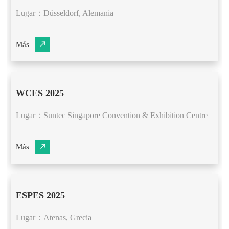
Lugar：Düsseldorf, Alemania
Más
WCES 2025
Lugar：Suntec Singapore Convention & Exhibition Centre
Más
ESPES 2025
​Lugar：Atenas, Grecia