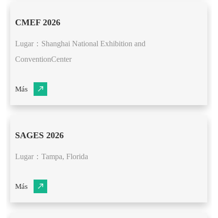
CMEF 2026
Lugar：Shanghai National Exhibition and
ConventionCenter
Más
SAGES 2026
Lugar：Tampa, Florida
Más