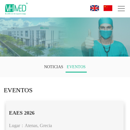
NOTICIAS
EVENTOS
EVENTOS
EAES 2026
Lugar：Atenas, Grecia